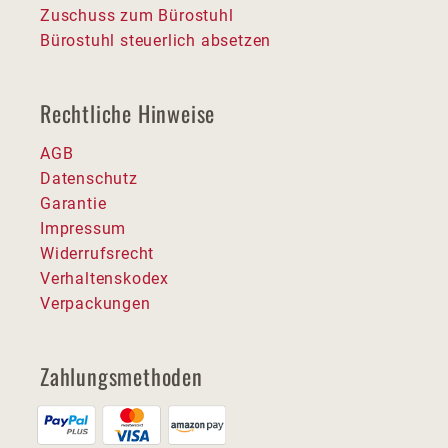
Zuschuss zum Bürostuhl
Bürostuhl steuerlich absetzen
Rechtliche Hinweise
AGB
Datenschutz
Garantie
Impressum
Widerrufsrecht
Verhaltenskodex
Verpackungen
Zahlungsmethoden