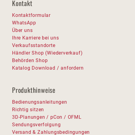
Kontakt
Kontaktformular
WhatsApp
Über uns
Ihre Karriere bei uns
Verkaufsstandorte
Händler Shop (Wiederverkauf)
Behörden Shop
Katalog Download / anfordern
Produkthinweise
Bedienungsanleitungen
Richtig sitzen
3D-Planungen / pCon / OFML
Sendungsverfolgung
Versand & Zahlungsbedingungen