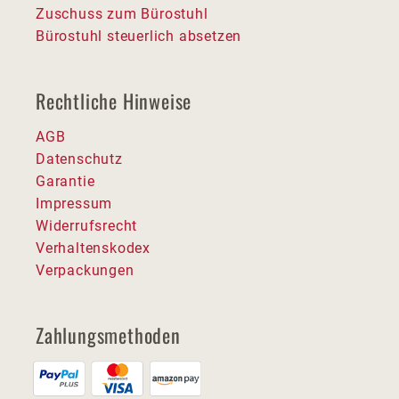
Zuschuss zum Bürostuhl
Bürostuhl steuerlich absetzen
Rechtliche Hinweise
AGB
Datenschutz
Garantie
Impressum
Widerrufsrecht
Verhaltenskodex
Verpackungen
Zahlungsmethoden