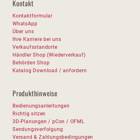
Kontakt
Kontaktformular
WhatsApp
Über uns
Ihre Karriere bei uns
Verkaufsstandorte
Händler Shop (Wiederverkauf)
Behörden Shop
Katalog Download / anfordern
Produkthinweise
Bedienungsanleitungen
Richtig sitzen
3D-Planungen / pCon / OFML
Sendungsverfolgung
Versand & Zahlungsbedingungen