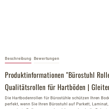
Beschreibung
Bewertungen
Produktinformationen "Bürostuhl Roll
Qualitätsrollen für Hartböden | Gleit
Die Hartbodenrollen für Bürostühle schützen Ihren Bode
perfekt, wenn Sie Ihren Bürostuhl auf Parkett, Lamina