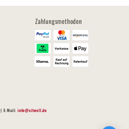
Zahlungsmethoden
| E-Mail:
info@sitwell.de