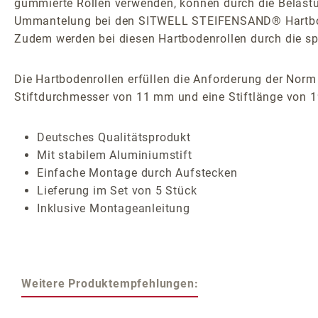
gummierte Rollen verwenden, können durch die Belast
Ummantelung bei den SITWELL STEIFENSAND® Hartbodenr
Zudem werden bei diesen Hartbodenrollen durch die sp
Die Hartbodenrollen erfüllen die Anforderung der Norm
Stiftdurchmesser von 11 mm und eine Stiftlänge von 
Deutsches Qualitätsprodukt
Mit stabilem Aluminiumstift
Einfache Montage durch Aufstecken
Lieferung im Set von 5 Stück
Inklusive Montageanleitung
Weitere Produktempfehlungen: