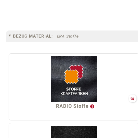
BEZUG MATERIAL:
ERA Stoffe
RADIO Stoffe