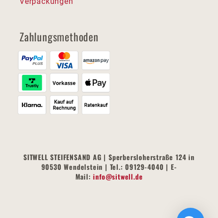
Verpackungen
Zahlungsmethoden
SITWELL STEIFENSAND AG | Sperbersloherstraße 124 in
90530 Wendelstein | Tel.: 09129-4040 | E-
Mail:
info@sitwell.de