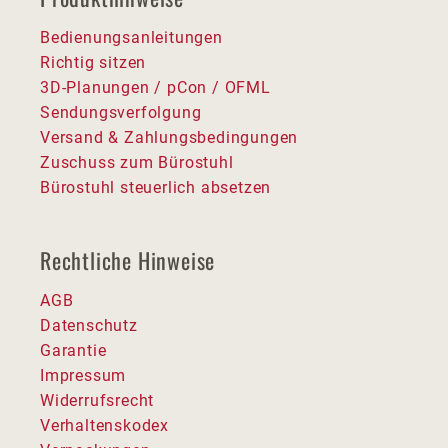
Bedienungsanleitungen
Richtig sitzen
3D-Planungen / pCon / OFML
Sendungsverfolgung
Versand & Zahlungsbedingungen
Zuschuss zum Bürostuhl
Bürostuhl steuerlich absetzen
Rechtliche Hinweise
AGB
Datenschutz
Garantie
Impressum
Widerrufsrecht
Verhaltenskodex