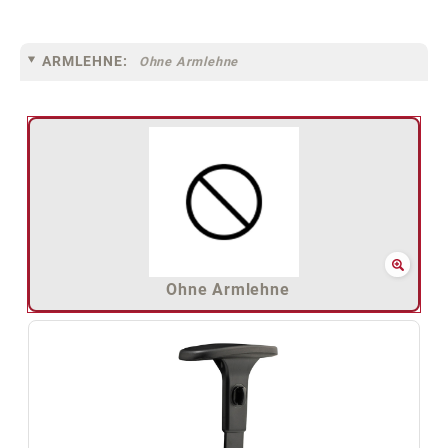
ARMLEHNE:
Ohne Armlehne
Ohne Armlehne