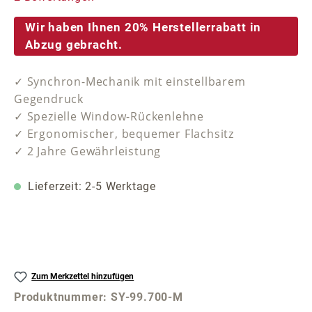
Wir haben Ihnen 20% Herstellerrabatt in
Abzug gebracht.
✓ Synchron-Mechanik mit einstellbarem
Gegendruck
✓ Spezielle Window-Rückenlehne
✓ Ergonomischer, bequemer Flachsitz
✓ 2 Jahre Gewährleistung
Lieferzeit: 2-5 Werktage
Zum Merkzettel hinzufügen
Produktnummer:
SY-99.700-M