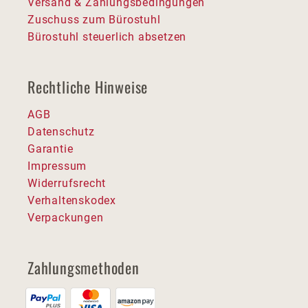
Versand & Zahlungsbedingungen
Zuschuss zum Bürostuhl
Bürostuhl steuerlich absetzen
Rechtliche Hinweise
AGB
Datenschutz
Garantie
Impressum
Widerrufsrecht
Verhaltenskodex
Verpackungen
Zahlungsmethoden