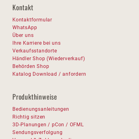
Kontakt
Kontaktformular
WhatsApp
Über uns
Ihre Karriere bei uns
Verkaufsstandorte
Händler Shop (Wiederverkauf)
Behörden Shop
Katalog Download / anfordern
Produkthinweise
Bedienungsanleitungen
Richtig sitzen
3D-Planungen / pCon / OFML
Sendungsverfolgung