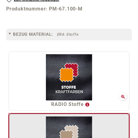
Produktnummer:
PM-67.100-M
BEZUG MATERIAL:
ERA Stoffe
RADIO Stoffe