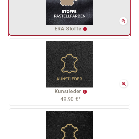
ERA Stoffe
Kunstleder
49,90 €*