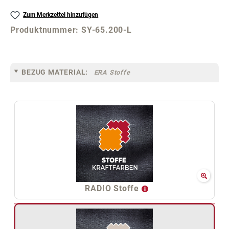
Zum Merkzettel hinzufügen
Produktnummer:
SY-65.200-L
BEZUG MATERIAL:
ERA Stoffe
RADIO Stoffe