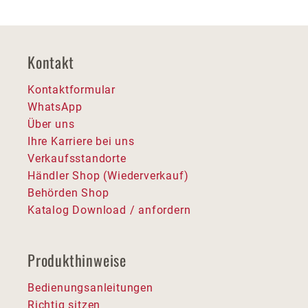
Kontakt
Kontaktformular
WhatsApp
Über uns
Ihre Karriere bei uns
Verkaufsstandorte
Händler Shop (Wiederverkauf)
Behörden Shop
Katalog Download / anfordern
Produkthinweise
Bedienungsanleitungen
Richtig sitzen