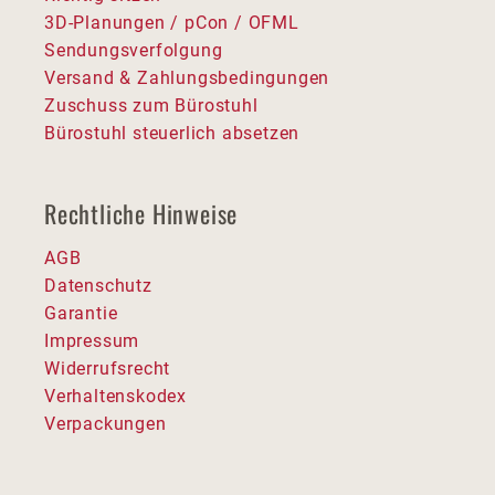
3D-Planungen / pCon / OFML
Sendungsverfolgung
Versand & Zahlungsbedingungen
Zuschuss zum Bürostuhl
Bürostuhl steuerlich absetzen
Rechtliche Hinweise
AGB
Datenschutz
Garantie
Impressum
Widerrufsrecht
Verhaltenskodex
Verpackungen