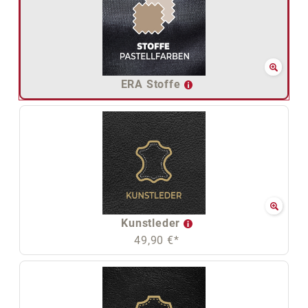
ERA Stoffe
Kunstleder
49,90 €*