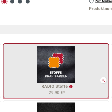
Zum Merkzet
Produktnu
RADIO Stoffe
29,90 €*