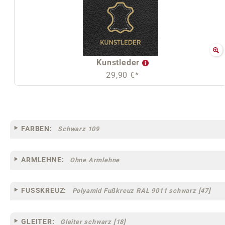
Kunstleder
29,90 €*
FARBEN:
Schwarz 109
ARMLEHNE:
Ohne Armlehne
FUSSKREUZ:
Polyamid Fußkreuz RAL 9011 schwarz [47]
GLEITER:
Gleiter schwarz [18]