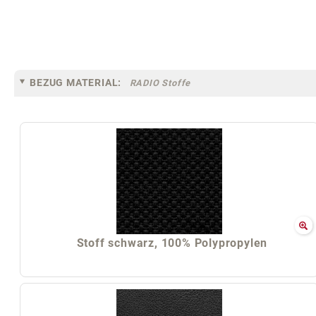
BEZUG MATERIAL:
RADIO Stoffe
Stoff schwarz, 100% Polypropylen