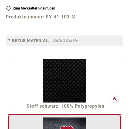
Zum Merkzettel hinzufügen
Produktnummer:
SY-41.100-M
BEZUG MATERIAL:
RADIO Stoffe
Stoff schwarz, 100% Polypropylen