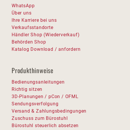
WhatsApp
Über uns
Ihre Karriere bei uns
Verkaufsstandorte
Händler Shop (Wiederverkauf)
Behörden Shop
Katalog Download / anfordern
Produkthinweise
Bedienungsanleitungen
Richtig sitzen
3D-Planungen / pCon / OFML
Sendungsverfolgung
Versand & Zahlungsbedingungen
Zuschuss zum Bürostuhl
Bürostuhl steuerlich absetzen