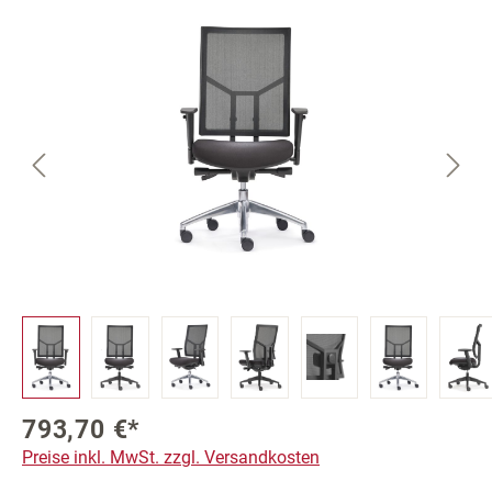
Bildergalerie überspringen
793,70 €*
Preise inkl. MwSt. zzgl. Versandkosten