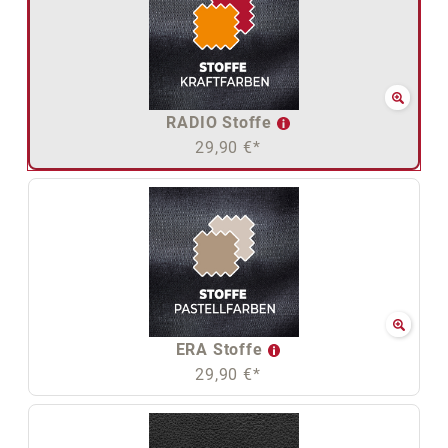
RADIO Stoffe
29,90 €*
ERA Stoffe
29,90 €*