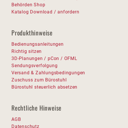
Behörden Shop
Katalog Download / anfordern
Produkthinweise
Bedienungsanleitungen
Richtig sitzen
3D-Planungen / pCon / OFML
Sendungsverfolgung
Versand & Zahlungsbedingungen
Zuschuss zum Bürostuhl
Bürostuhl steuerlich absetzen
Rechtliche Hinweise
AGB
Datenschutz