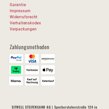
Garantie
Impressum
Widerrufsrecht
Verhaltenskodex
Verpackungen
Zahlungsmethoden
SITWELL STEIFENSAND AG | Sperbersloherstraße 124 in