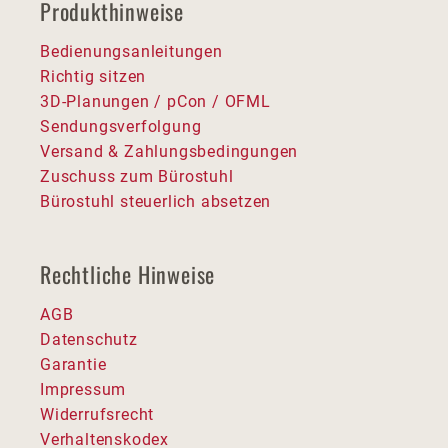
Produkthinweise
Bedienungsanleitungen
Richtig sitzen
3D-Planungen / pCon / OFML
Sendungsverfolgung
Versand & Zahlungsbedingungen
Zuschuss zum Bürostuhl
Bürostuhl steuerlich absetzen
Rechtliche Hinweise
AGB
Datenschutz
Garantie
Impressum
Widerrufsrecht
Verhaltenskodex