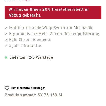
Wir haben Ihnen 20% Herstellerrabatt in
Abzug gebracht.
✓ Multifunktionale Wipp-Synchron-Mechanik
✓ Ergonomische Mehr-Zonen-Rückenpolsterung
✓ Edle Chrom-Elemente
✓ 3 Jahre Garantie
Lieferzeit: 2-5 Werktage
Zum Merkzettel hinzufügen
Produktnummer:
SY-78.130-M