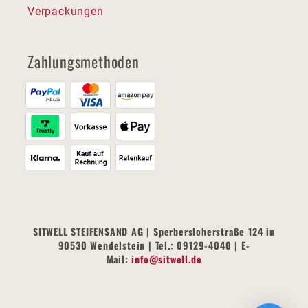
Verpackungen
Zahlungsmethoden
SITWELL STEIFENSAND AG | Sperbersloherstraße 124 in
90530 Wendelstein | Tel.: 09129-4040 | E-
Mail:
info@sitwell.de