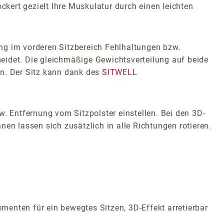
kert gezielt Ihre Muskulatur durch einen leichten
bung im vorderen Sitzbereich Fehlhaltungen bzw.
eidet. Die gleichmäßige Gewichtsverteilung auf beide
n. Der Sitz kann dank des
SITWELL
w. Entfernung vom Sitzpolster einstellen. Bei den 3D-
en lassen sich zusätzlich in alle Richtungen rotieren.
enten für ein bewegtes Sitzen, 3D-Effekt arretierbar