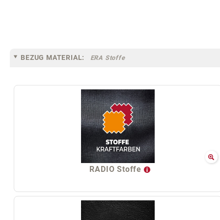
BEZUG MATERIAL:
ERA Stoffe
RADIO Stoffe